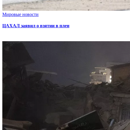
Мировые новости
ЦАХАЛ заявил о взятии в плен