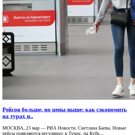
Рейсов больше, но цены выше: как сэкономить
на турах и..
МОСКВА, 23 мар — РИА Новости, Светлана Баева. Новые
рейсы появляются регулярно: в Тунис, на Кубу,...