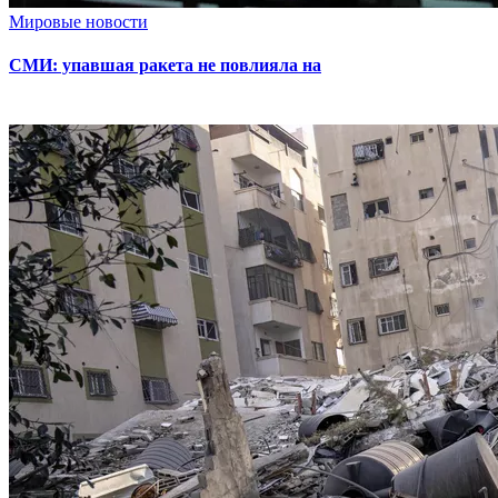
Мировые новости
СМИ: упавшая ракета не повлияла на