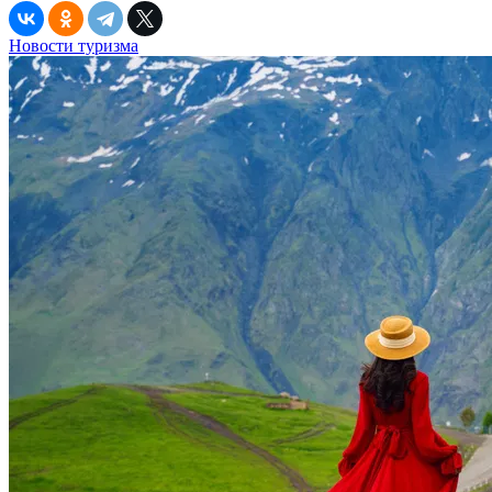
Новости туризма