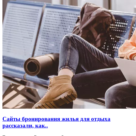
Сайты бронирования жилья для отдыха
рассказали, как..