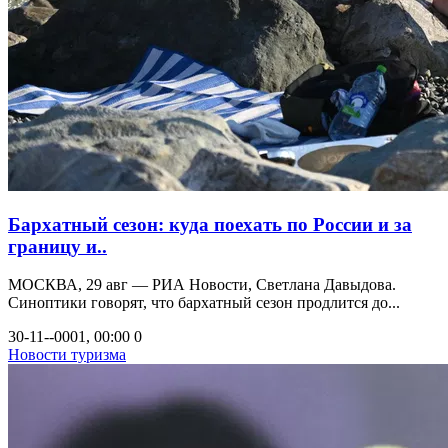
Бархатный сезон: куда поехать по России и за
границу и..
МОСКВА, 29 авг — РИА Новости, Светлана Давыдова.
Синоптики говорят, что бархатный сезон продлится до...
30-11--0001, 00:00
0
Новости туризма