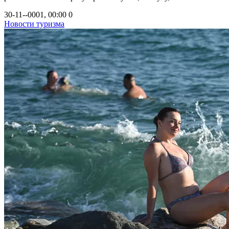
30-11--0001, 00:00
0
Новости туризма