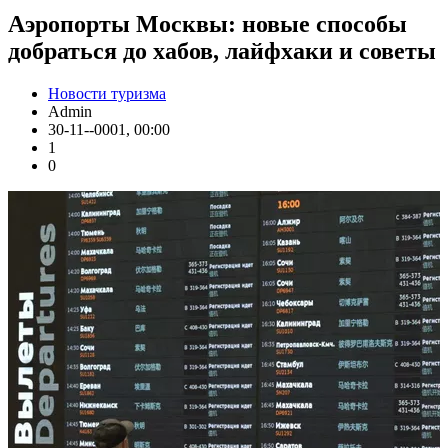
Аэропорты Москвы: новые способы
добраться до хабов, лайфхаки и советы
Новости туризма
Admin
30-11--0001, 00:00
1
0