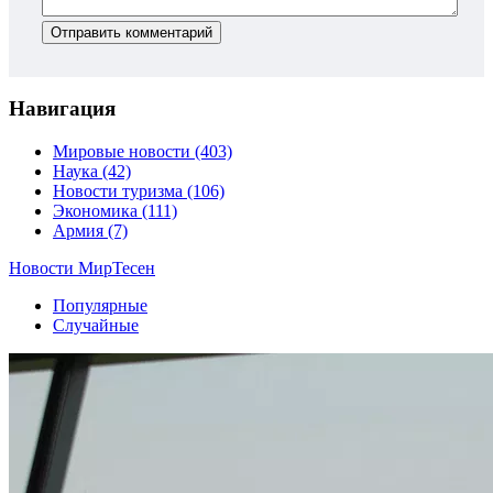
Отправить комментарий
Навигация
Мировые новости
(403)
Наука
(42)
Новости туризма
(106)
Экономика
(111)
Армия
(7)
Новости МирТесен
Популярные
Случайные