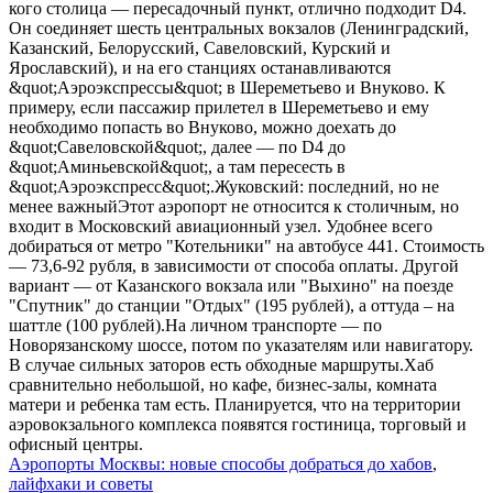
Аэропорты Москвы: новые способы добраться до хабов
,
лайфхаки и советы