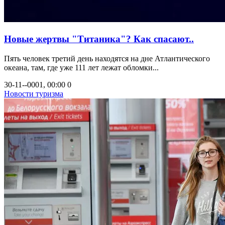
Новые жертвы "Титаника"? Как спасают..
Пять человек третий день находятся на дне Атлантического
океана, там, где уже 111 лет лежат обломки...
30-11--0001, 00:00
0
Новости туризма