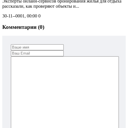
Эксперты онлайн-сервисов бронирования жилья для отдыха
рассказали, как проверяют объекты и...
30-11--0001, 00:00
0
Комментарии (0)