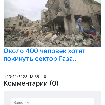
Около 400 человек хотят
покинуть сектор Газа..
...
10-10-2023, 18:55
0
Комментарии (0)