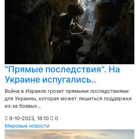
"Прямые последствия". На
Украине испугались..
Война в Израиле грозит прямыми последствиями
для Украины, которая может лишиться поддержки
из-за боевых...
9-10-2023, 18:10
0
Мировые новости