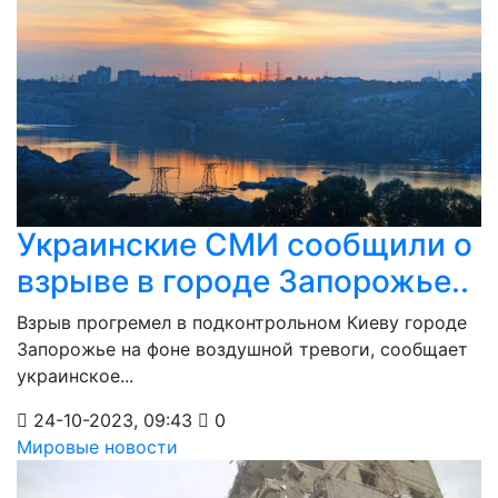
Украинские СМИ сообщили о
взрыве в городе Запорожье..
Взрыв прогремел в подконтрольном Киеву городе
Запорожье на фоне воздушной тревоги, сообщает
украинское...
24-10-2023, 09:43
0
Мировые новости