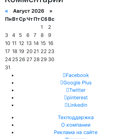
«
Август 2026 »
Пн
Вт
Ср
Чт
Пт
Сб
Вс
1
2
3
4
5
6
7
8
9
10
11
12
13
14
15
16
17
18
19
20
21
22
23
24
25
26
27
28
29
30
31
Facebook
Google Plus
Twitter
pinterest
Linkedin
Техподдержка
О компании
Реклама на сайте