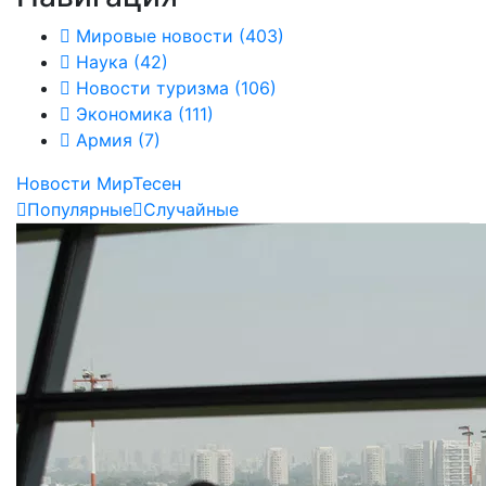
Мировые новости
(403)
Наука
(42)
Новости туризма
(106)
Экономика
(111)
Армия
(7)
Новости МирТесен
Популярные
Случайные