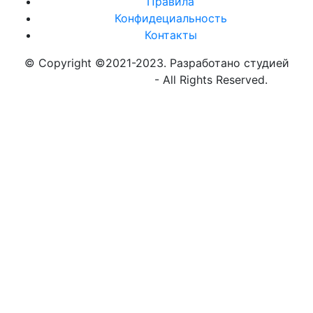
Правила
Конфидециальность
Контакты
© Copyright ©2021-2023. Разработано студией
https://globalnew.ru
- All Rights Reserved.