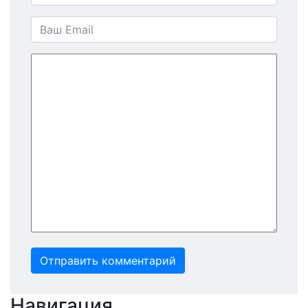
Отправить комментарий
Навигация