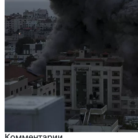
Комментарии