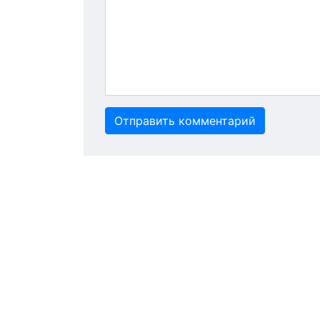
Отправить комментарий