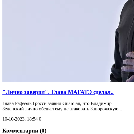
"Лично заверил". Глава МАГАТЭ сделал..
Глава Рафаэль Гросси заявил Guardian, что Владимир
Зеленский лично обещал ему не атаковать Запорожскую...
10-10-2023, 18:54
0
Комментарии (0)