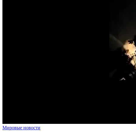
Мировые новости