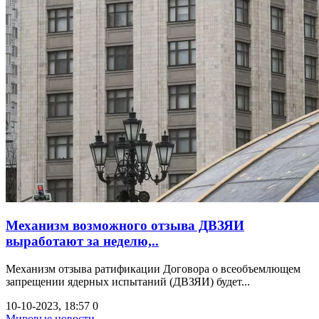
Механизм возможного отзыва ДВЗЯИ
выработают за неделю,..
Механизм отзыва ратификации Договора о всеобъемлющем
запрещении ядерных испытаний (ДВЗЯИ) будет...
10-10-2023, 18:57
0
Мировые новости