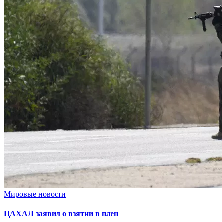
Мировые новости
ЦАХАЛ заявил о взятии в плен