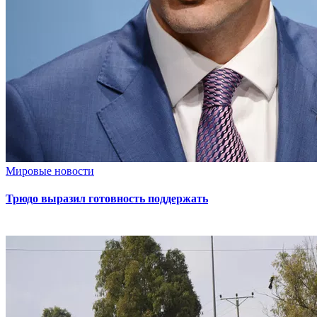
Мировые новости
Трюдо выразил готовность поддержать