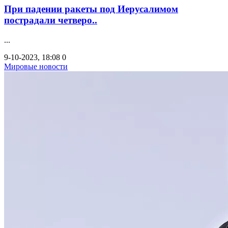
При падении ракеты под Иерусалимом
пострадали четверо..
...
9-10-2023, 18:08
0
Мировые новости