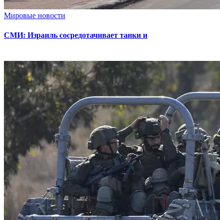
Мировые новости
СМИ: Израиль сосредотачивает танки и