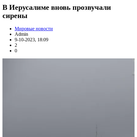
В Иерусалиме вновь прозвучали
сирены
Мировые новости
Admin
9-10-2023, 18:09
2
0