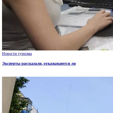
Новости туризма
Эксперты рассказали, отказываются ли