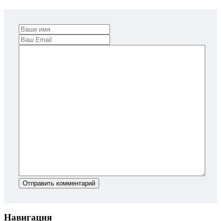
Отправить комментарий
Навигация