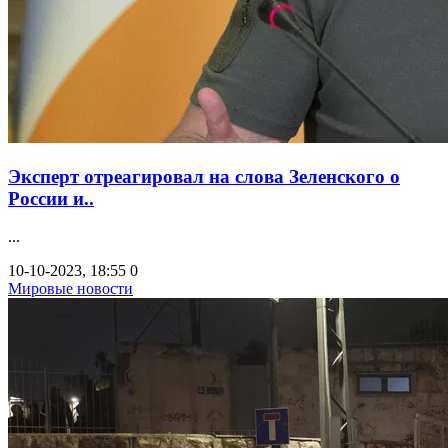
Эксперт отреагировал на слова Зеленского о
России и..
...
10-10-2023, 18:55
0
Мировые новости