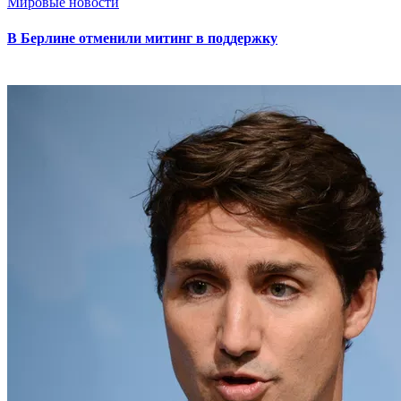
Мировые новости
В Берлине отменили митинг в поддержку