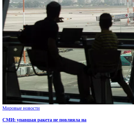
Мировые новости
СМИ: упавшая ракета не повлияла на