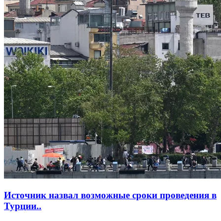
Источник назвал возможные сроки проведения в
Турции..