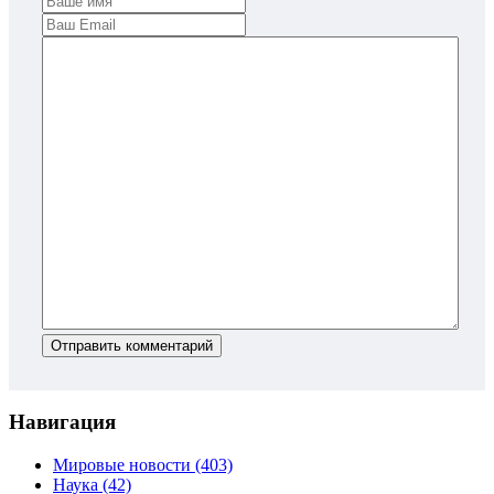
Отправить комментарий
Навигация
Мировые новости
(403)
Наука
(42)