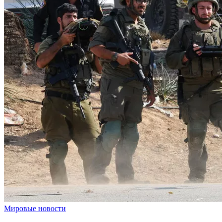
Мировые новости