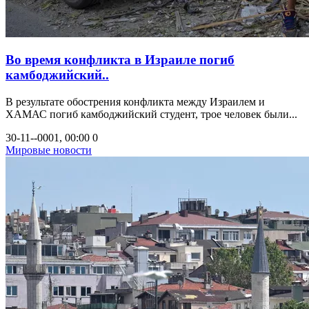
Во время конфликта в Израиле погиб
камбоджийский..
В результате обострения конфликта между Израилем и
ХАМАС погиб камбоджийский студент, трое человек были...
30-11--0001, 00:00
0
Мировые новости