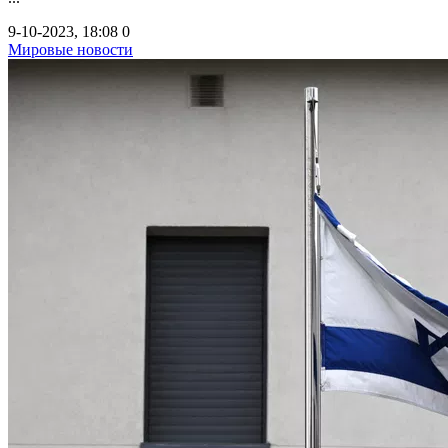
9-10-2023, 18:08
0
Мировые новости