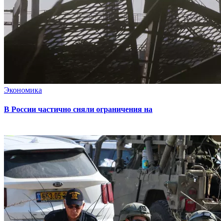
Экономика
В России частично сняли ограничения на