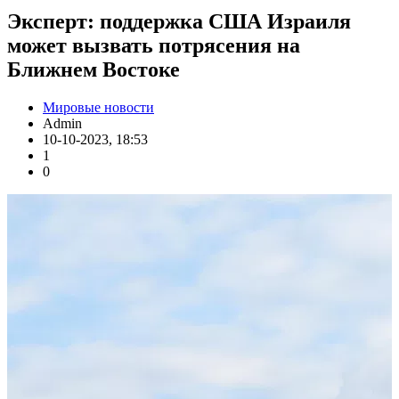
Эксперт: поддержка США Израиля
может вызвать потрясения на
Ближнем Востоке
Мировые новости
Admin
10-10-2023, 18:53
1
0