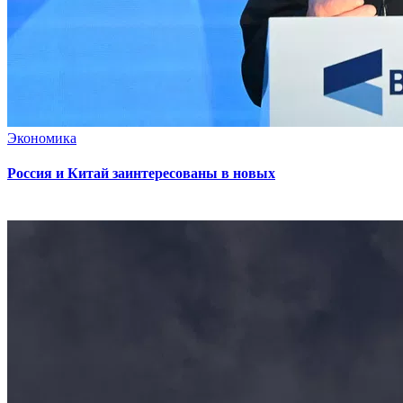
Экономика
Россия и Китай заинтересованы в новых