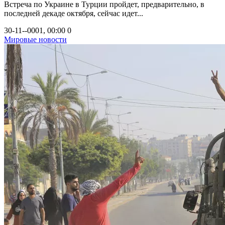
Встреча по Украине в Турции пройдет, предварительно, в
последней декаде октября, сейчас идет...
30-11--0001, 00:00
0
Мировые новости