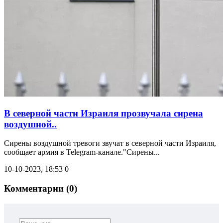
В северной части Израиля прозвучала сирена
воздушной..
Сирены воздушной тревоги звучат в северной части Израиля,
сообщает армия в Telegram-канале."Сирены...
10-10-2023, 18:53
0
Комментарии (0)