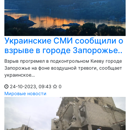
Украинские СМИ сообщили о
взрыве в городе Запорожье..
Взрыв прогремел в подконтрольном Киеву городе
Запорожье на фоне воздушной тревоги, сообщает
украинское...
24-10-2023, 09:43
0
Мировые новости