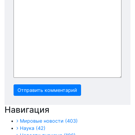
Отправить комментарий
Навигация
Мировые новости
(403)
Наука
(42)