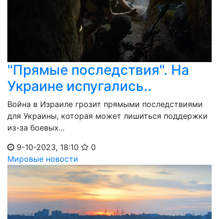
"Прямые последствия". На
Украине испугались..
Война в Израиле грозит прямыми последствиями
для Украины, которая может лишиться поддержки
из-за боевых...
9-10-2023, 18:10
0
Мировые новости