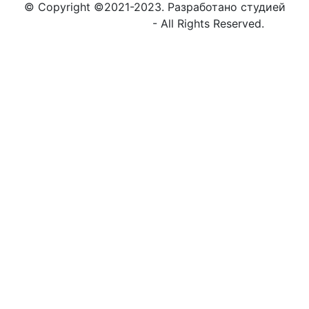
© Copyright ©2021-2023. Разработано студией
https://globalnew.ru
- All Rights Reserved.