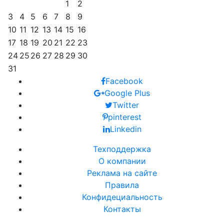
1
2
3
4
5
6
7
8
9
10
11
12
13
14
15
16
17
18
19
20
21
22
23
24
25
26
27
28
29
30
31
Facebook
Google Plus
Twitter
pinterest
Linkedin
Техподдержка
О компании
Реклама на сайте
Правила
Конфидециальность
Контакты