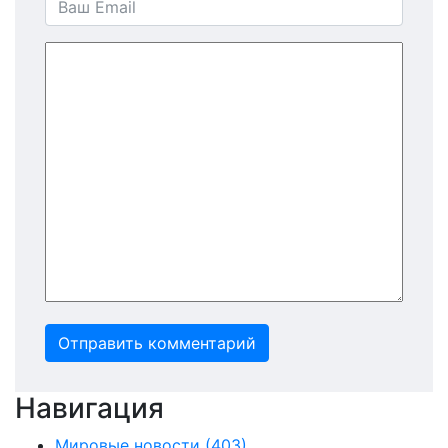
Отправить комментарий
Навигация
Мировые новости
(403)