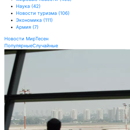
Наука
(42)
Новости туризма
(106)
Экономика
(111)
Армия
(7)
Новости МирТесен
Популярные
Случайные