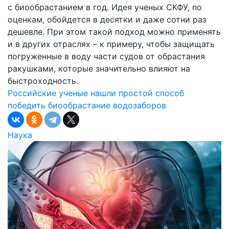
с биообрастанием в год. Идея ученых СКФУ, по
оценкам, обойдется в десятки и даже сотни раз
дешевле. При этом такой подход можно применять
и в других отраслях – к примеру, чтобы защищать
погруженные в воду части судов от обрастания
ракушками, которые значительно влияют на
быстроходность.
Российские ученые нашли простой способ
победить биообрастание водозаборов
Наука