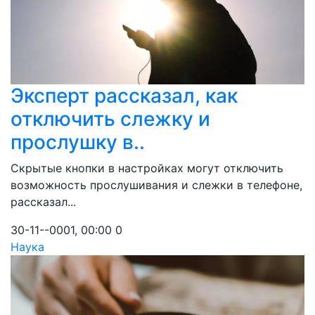
Эксперт рассказал, как
отключить слежку и
прослушку в..
Скрытые кнопки в настройках могут отключить
возможность прослушивания и слежки в телефоне,
рассказал...
30-11--0001, 00:00
0
Наука