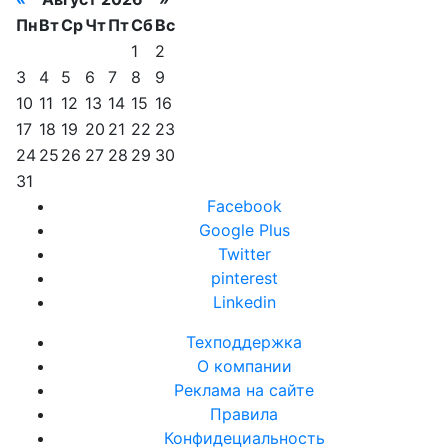
Пн
Вт
Ср
Чт
Пт
Сб
Вс
1
2
3
4
5
6
7
8
9
10
11
12
13
14
15
16
17
18
19
20
21
22
23
24
25
26
27
28
29
30
31
Facebook
Google Plus
Twitter
pinterest
Linkedin
Техподдержка
О компании
Реклама на сайте
Правила
Конфидециальность