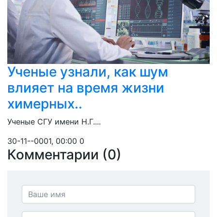
Ученые узнали, как шум
влияет на время жизни
химерных..
Ученые СГУ имени Н.Г....
30-11--0001, 00:00
0
Комментарии (0)