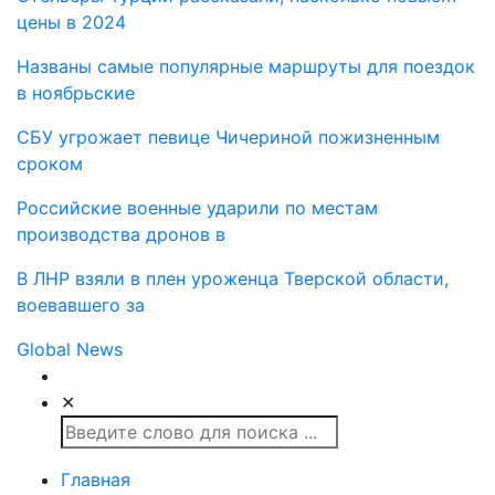
цены в 2024
Названы самые популярные маршруты для поездок
в ноябрьские
СБУ угрожает певице Чичериной пожизненным
сроком
Российские военные ударили по местам
производства дронов в
В ЛНР взяли в плен уроженца Тверской области,
воевавшего за
Global News
✕
Главная