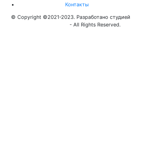
Контакты
© Copyright ©2021-2023. Разработано студией
https://globalnew.ru
- All Rights Reserved.