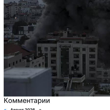
Комментарии
«
Август 2026 »