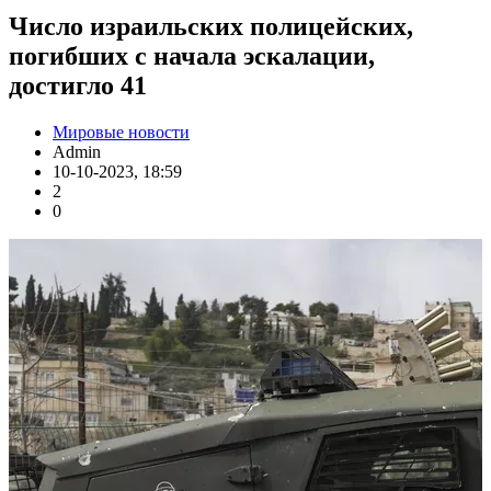
Число израильских полицейских,
погибших с начала эскалации,
достигло 41
Мировые новости
Admin
10-10-2023, 18:59
2
0