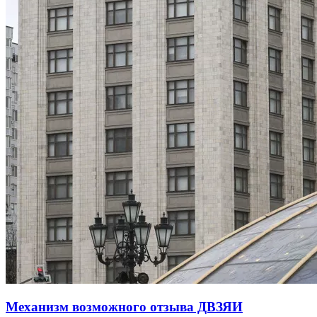
Механизм возможного отзыва ДВЗЯИ