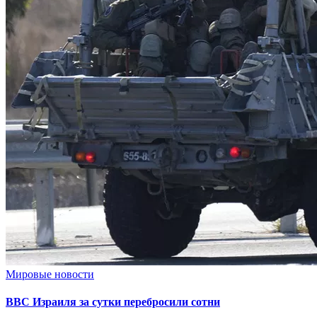
Мировые новости
ВВС Израиля за сутки перебросили сотни