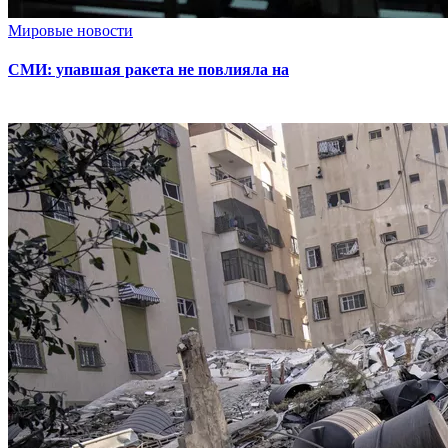
Мировые новости
СМИ: упавшая ракета не повлияла на