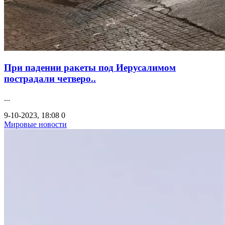
При падении ракеты под Иерусалимом
пострадали четверо..
...
9-10-2023, 18:08
0
Мировые новости