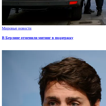
Мировые новости
В Берлине отменили митинг в поддержку