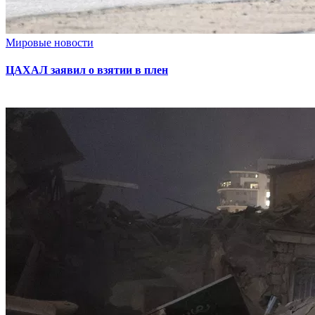
Мировые новости
ЦАХАЛ заявил о взятии в плен