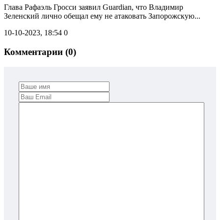
Глава Рафаэль Гросси заявил Guardian, что Владимир
Зеленский лично обещал ему не атаковать Запорожскую...
10-10-2023, 18:54
0
Комментарии (0)