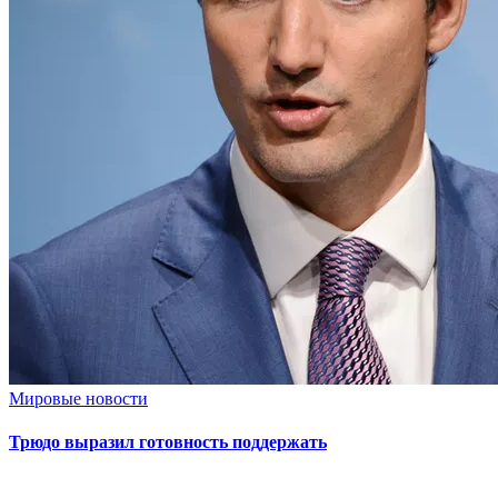
Мировые новости
Трюдо выразил готовность поддержать