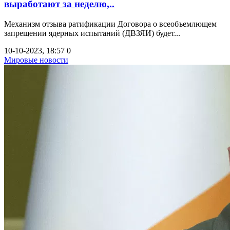
выработают за неделю,..
Механизм отзыва ратификации Договора о всеобъемлющем
запрещении ядерных испытаний (ДВЗЯИ) будет...
10-10-2023, 18:57
0
Мировые новости