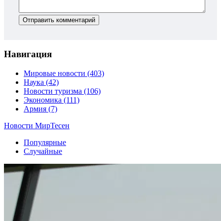
Отправить комментарий
Навигация
Мировые новости
(403)
Наука
(42)
Новости туризма
(106)
Экономика
(111)
Армия
(7)
Новости МирТесен
Популярные
Случайные