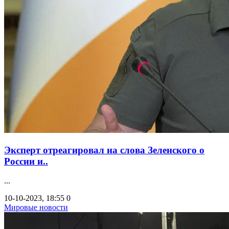
Эксперт отреагировал на слова Зеленского о
России и..
...
10-10-2023, 18:55
0
Мировые новости