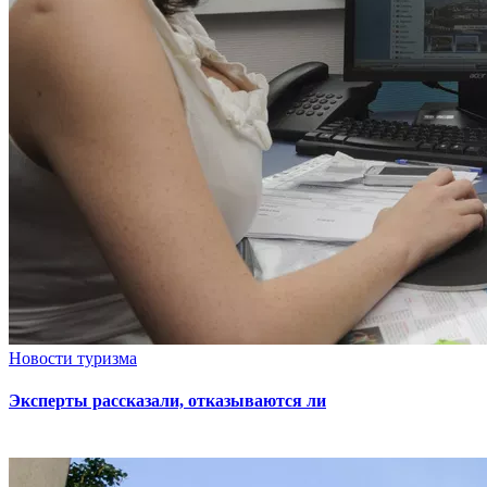
Новости туризма
Эксперты рассказали, отказываются ли