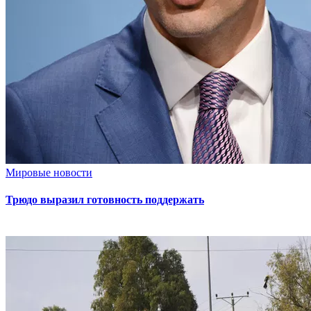
Мировые новости
Трюдо выразил готовность поддержать