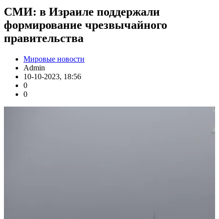
СМИ: в Израиле поддержали
формирование чрезвычайного
правительства
Мировые новости
Admin
10-10-2023, 18:56
0
0