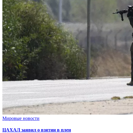
Мировые новости
ЦАХАЛ заявил о взятии в плен