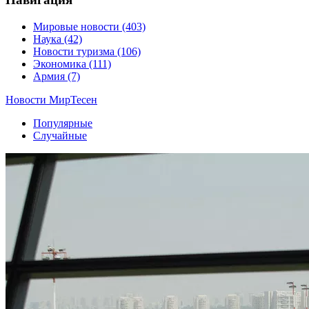
Мировые новости
(403)
Наука
(42)
Новости туризма
(106)
Экономика
(111)
Армия
(7)
Новости МирТесен
Популярные
Случайные