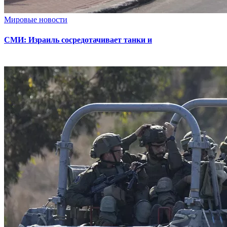
Мировые новости
СМИ: Израиль сосредотачивает танки и