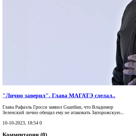
"Лично заверил". Глава МАГАТЭ сделал..
Глава Рафаэль Гросси заявил Guardian, что Владимир
Зеленский лично обещал ему не атаковать Запорожскую...
10-10-2023, 18:54
0
Комментарии (0)