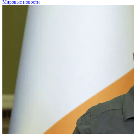
Мировые новости