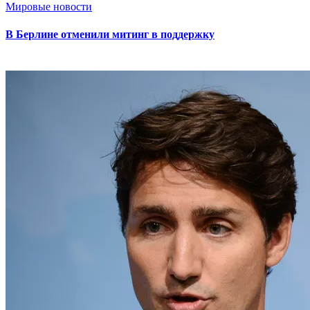
Мировые новости
В Берлине отменили митинг в поддержку