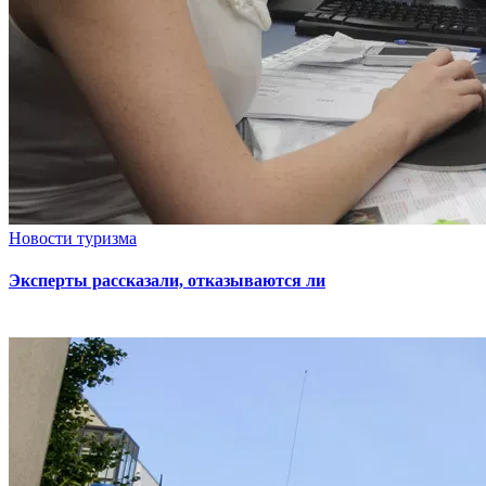
Новости туризма
Эксперты рассказали, отказываются ли