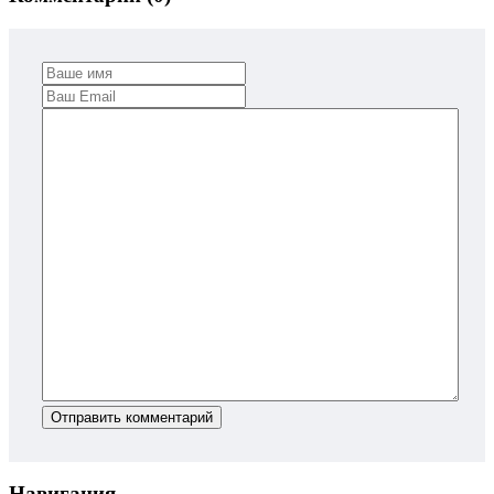
Отправить комментарий
Навигация