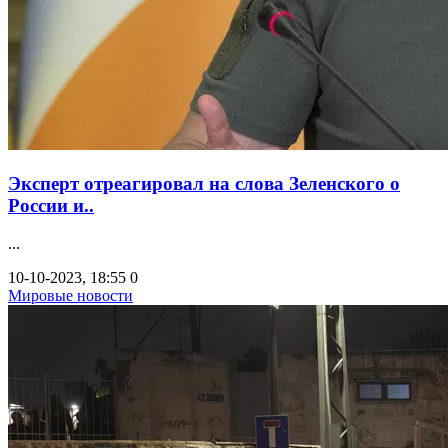
Эксперт отреагировал на слова Зеленского о
России и..
...
10-10-2023, 18:55
0
Мировые новости