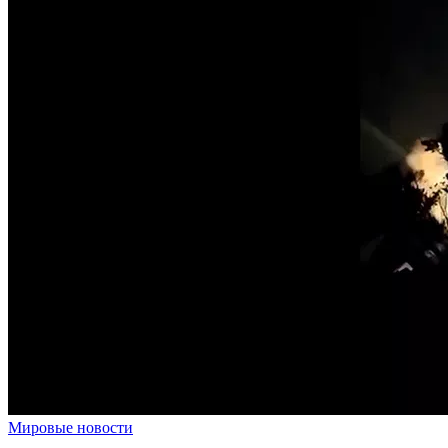
Мировые новости