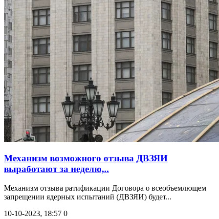
Механизм возможного отзыва ДВЗЯИ
выработают за неделю,..
Механизм отзыва ратификации Договора о всеобъемлющем
запрещении ядерных испытаний (ДВЗЯИ) будет...
10-10-2023, 18:57
0