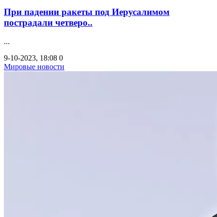
При падении ракеты под Иерусалимом
пострадали четверо..
...
9-10-2023, 18:08
0
Мировые новости