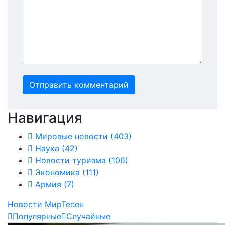
Отправить комментарий
Навигация
Мировые новости
(403)
Наука
(42)
Новости туризма
(106)
Экономика
(111)
Армия
(7)
Новости МирТесен
Популярные
Случайные