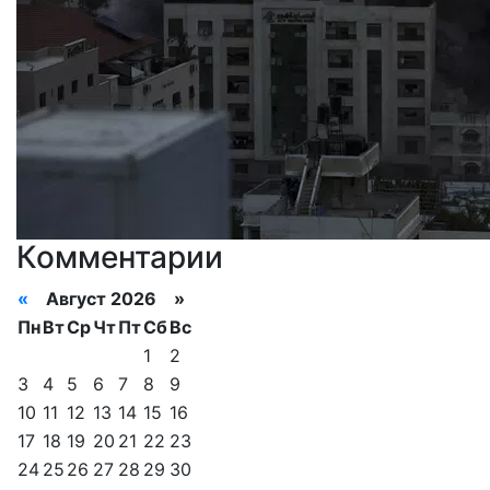
Комментарии
«
Август 2026 »
Пн
Вт
Ср
Чт
Пт
Сб
Вс
1
2
3
4
5
6
7
8
9
10
11
12
13
14
15
16
17
18
19
20
21
22
23
24
25
26
27
28
29
30