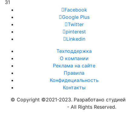
31
Facebook
Google Plus
Twitter
pinterest
Linkedin
Техподдержка
О компании
Реклама на сайте
Правила
Конфидециальность
Контакты
© Copyright ©2021-2023. Разработано студией
https://globalnew.ru
- All Rights Reserved.