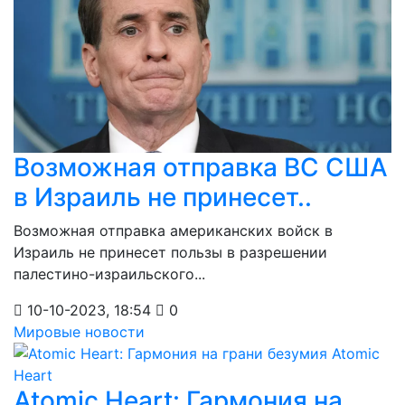
Возможная отправка ВС США
в Израиль не принесет..
Возможная отправка американских войск в
Израиль не принесет пользы в разрешении
палестино-израильского...
10-10-2023, 18:54
0
Мировые новости
Atomic Heart: Гармония на