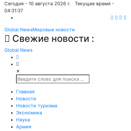
Сегодня - 10 августа 2026 г. Текущее время -
04:31:39
Global News
Мировые новости
Свежие новости :
Global News
✕
Главная
Новости
Новости туризма
Экономика
Наука
Армия