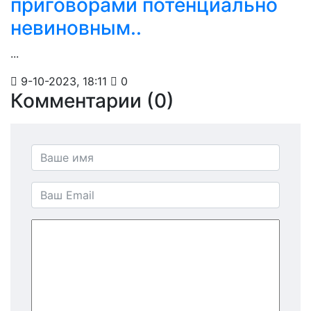
приговорами потенциально
невиновным..
...
9-10-2023, 18:11
0
Комментарии (0)