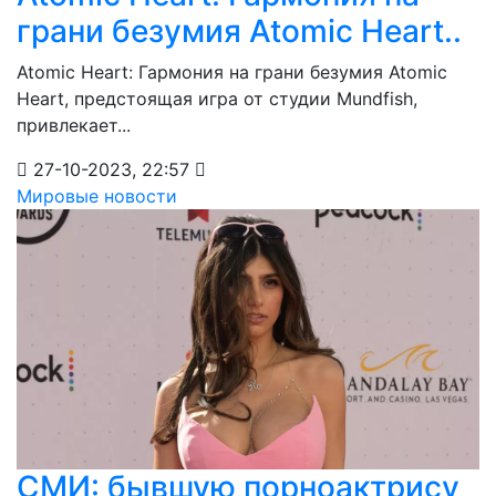
грани безумия Atomic Heart..
Atomic Heart: Гармония на грани безумия Atomic
Heart, предстоящая игра от студии Mundfish,
привлекает...
27-10-2023, 22:57
Мировые новости
СМИ: бывшую порноактрису