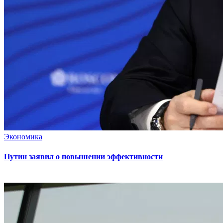
Экономика
Путин заявил о повышении эффективности