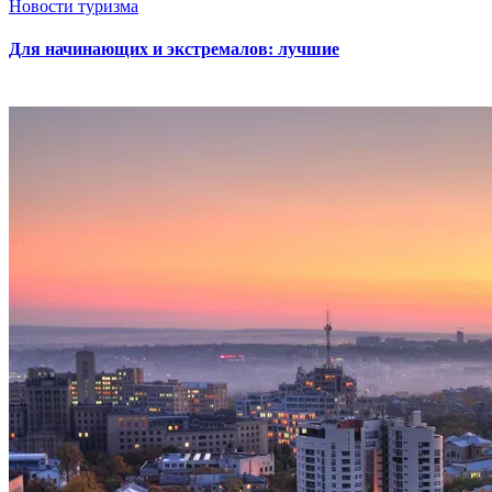
Новости туризма
Для начинающих и экстремалов: лучшие