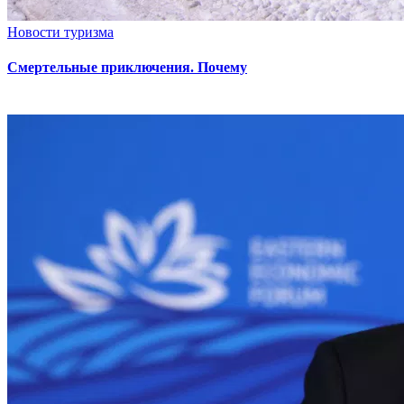
Новости туризма
Смертельные приключения. Почему