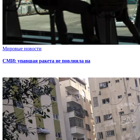
Мировые новости
СМИ: упавшая ракета не повлияла на