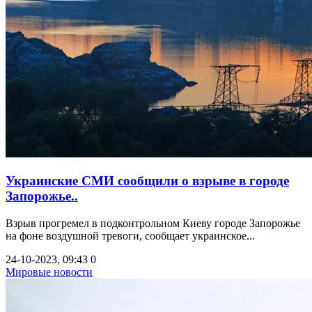
Украинские СМИ сообщили о взрыве в городе
Запорожье..
Взрыв прогремел в подконтрольном Киеву городе Запорожье
на фоне воздушной тревоги, сообщает украинское...
24-10-2023, 09:43
0
Мировые новости