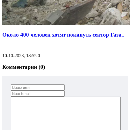
Около 400 человек хотят покинуть сектор Газа..
...
10-10-2023, 18:55
0
Комментарии (0)