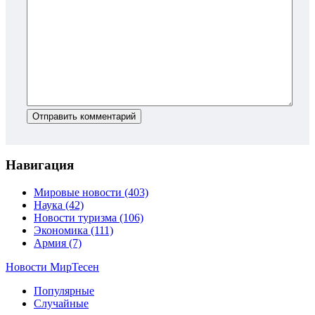
Отправить комментарий
Навигация
Мировые новости
(403)
Наука
(42)
Новости туризма
(106)
Экономика
(111)
Армия
(7)
Новости МирТесен
Популярные
Случайные