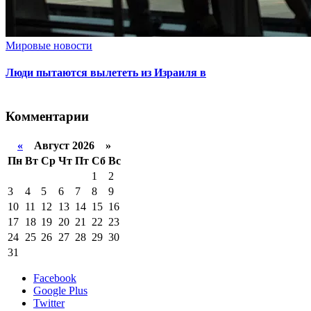
Мировые новости
Люди пытаются вылететь из Израиля в
Комментарии
«
Август 2026 »
Пн
Вт
Ср
Чт
Пт
Сб
Вс
1
2
3
4
5
6
7
8
9
10
11
12
13
14
15
16
17
18
19
20
21
22
23
24
25
26
27
28
29
30
31
Facebook
Google Plus
Twitter