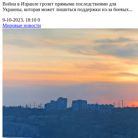
Война в Израиле грозит прямыми последствиями для
Украины, которая может лишиться поддержки из-за боевых...
9-10-2023, 18:10
0
Мировые новости