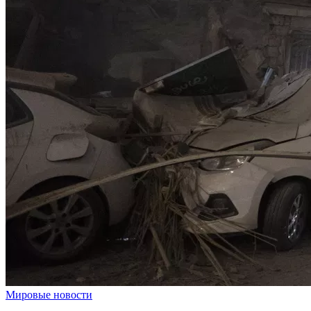
Мировые новости