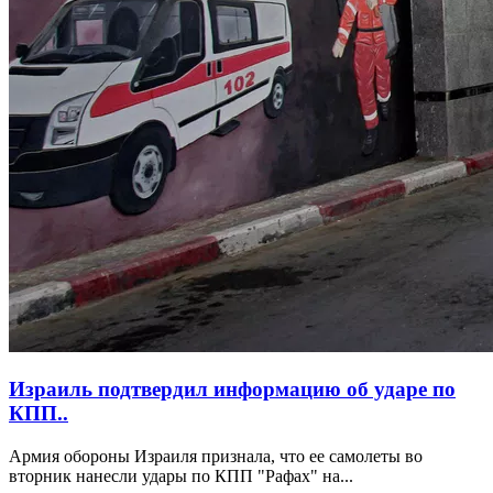
Израиль подтвердил информацию об ударе по
КПП..
Армия обороны Израиля признала, что ее самолеты во
вторник нанесли удары по КПП "Рафах" на...