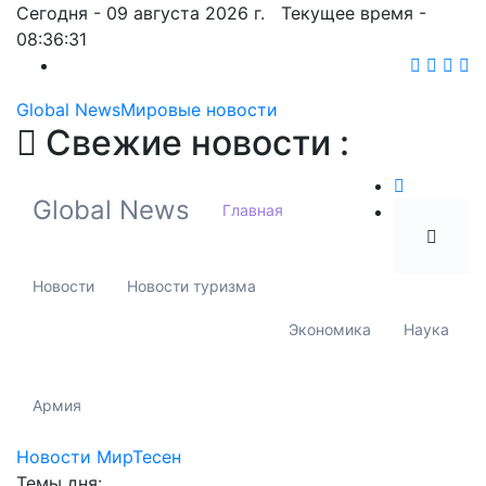
Сегодня - 09 августа 2026 г. Текущее время -
08:36:33
Global News
Мировые новости
Свежие новости :
Global News
Главная
Новости
Новости туризма
Экономика
Наука
Армия
Новости МирТесен
Темы дня: