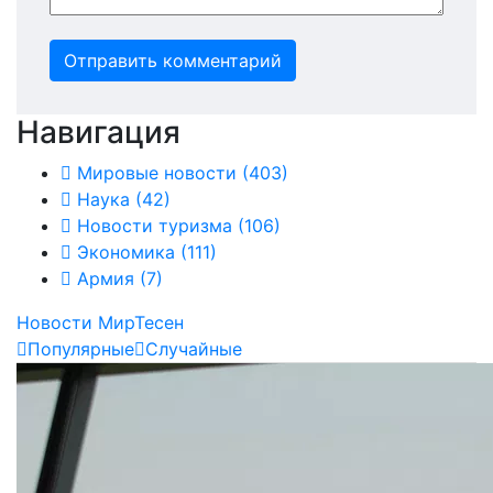
Отправить комментарий
Навигация
Мировые новости
(403)
Наука
(42)
Новости туризма
(106)
Экономика
(111)
Армия
(7)
Новости МирТесен
Популярные
Случайные