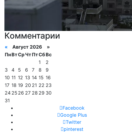
Комментарии
«
Август 2026 »
Пн
Вт
Ср
Чт
Пт
Сб
Вс
1
2
3
4
5
6
7
8
9
10
11
12
13
14
15
16
17
18
19
20
21
22
23
24
25
26
27
28
29
30
31
Facebook
Google Plus
Twitter
pinterest