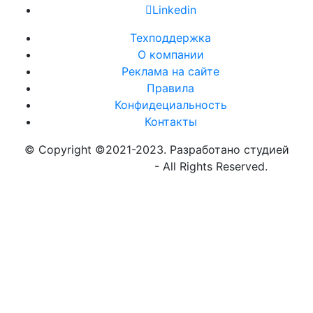
Linkedin
Техподдержка
О компании
Реклама на сайте
Правила
Конфидециальность
Контакты
© Copyright ©2021-2023. Разработано студией
https://globalnew.ru
- All Rights Reserved.