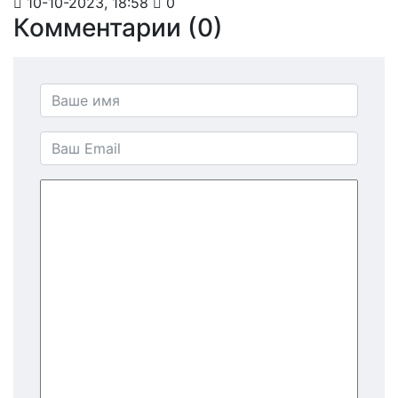
10-10-2023, 18:58
0
Комментарии (0)