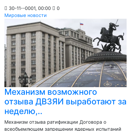
30-11--0001, 00:00
0
Мировые новости
Механизм возможного
отзыва ДВЗЯИ выработают за
неделю,..
Механизм отзыва ратификации Договора о
всеобъемлющем запрещении ядерных испытаний