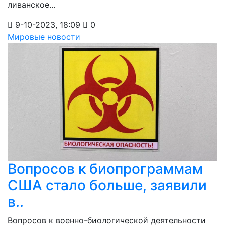
ливанское...
9-10-2023, 18:09
0
Мировые новости
Вопросов к биопрограммам
США стало больше, заявили
в..
Вопросов к военно-биологической деятельности